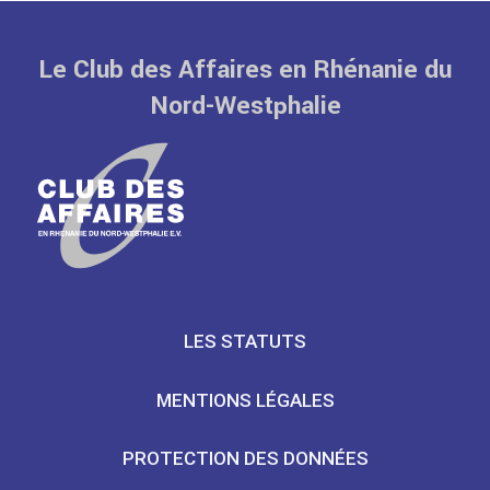
Le Club des Affaires en Rhénanie du
Nord-Westphalie
LES STATUTS
MENTIONS LÉGALES
PROTECTION DES DONNÉES