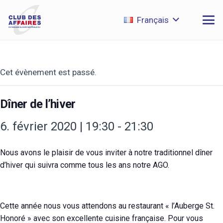
Français
Cet évènement est passé.
Dîner de l’hiver
6. février 2020 | 19:30
-
21:30
Nous avons le plaisir de vous inviter à notre traditionnel dîner
d’hiver qui suivra comme tous les ans notre AGO.
Cette année nous vous attendons au restaurant « l’Auberge St.
Honoré » avec son excellente cuisine française. Pour vous