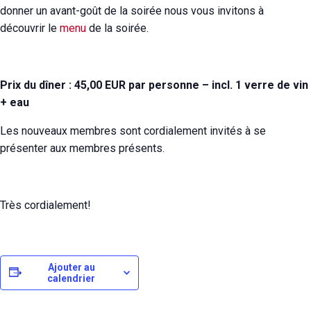
donner un avant-goût de la soirée nous vous invitons à
découvrir le
menu
de la soirée.
Prix du dîner : 45,00 EUR par personne – incl. 1 verre de vin
+ eau
Les nouveaux membres sont cordialement invités à se
présenter aux membres présents.
Très cordialement!
Ajouter au
calendrier