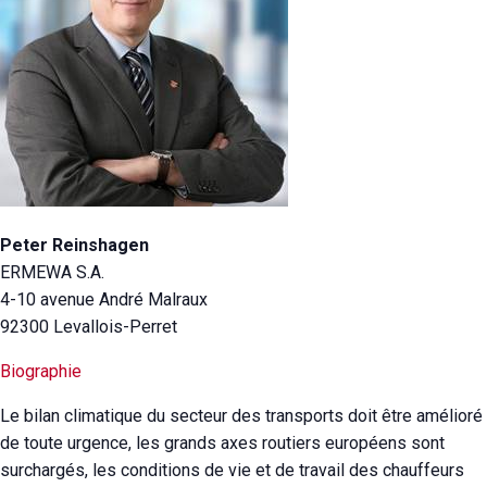
Peter Reinshagen
ERMEWA S.A.
4-10 avenue André Malraux
92300 Levallois-Perret
Biographie
Le bilan climatique du secteur des transports doit être amélioré
de toute urgence, les grands axes routiers européens sont
surchargés, les conditions de vie et de travail des chauffeurs