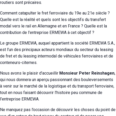
routiers sont précaires.
Comment catapulter le fret ferroviaire du 19e au 21e siècle ?
Quelle est la réalité et quels sont les objectifs du transfert
modal vers le rail en Allemagne et en France ? Quelle est la
contribution de l’entreprise ERMEWA à cet objectif ?
Le groupe ERMEWA, auquel appartient la société ERMEWA S.A.,
est l’un des principaux acteurs mondiaux du secteur du leasing
de fret et du leasing intermodal de véhicules ferroviaires et de
conteneurs-citernes.
Nous avons le plaisir d’accueillir
Monsieur Peter Reinshagen
,
qui nous donnera un aperçu passionnant des bouleversements
à venir sur le marché de la logistique et du transport ferroviaire,
tout en nous faisant découvrir l’histoire peu commune de
l’entreprise ERMEWA.
Ne manquez pas l’occasion de découvrir les choses du point de