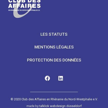
LES STATUTS
MENTIONS LÉGALES
PROTECTION DES DONNÉES
© 2020 Club des Affaires en Rhénanie du Nord-Westphalie e.V.
made by
talklick webdesign düsseldorf