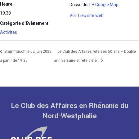
Heure :
Düsseldorf
+ Google Map
19:30
Voir Lieu site web
Catégorie d’Évènement:
Activités
Stammtisch le 02 juin 2022
Le Club des Affaires fête ses 50 ans – Double
a partir de 19.30
anniversaire et fête d’été !
Le Club des Affaires en Rhénanie du
Nord-Westphalie