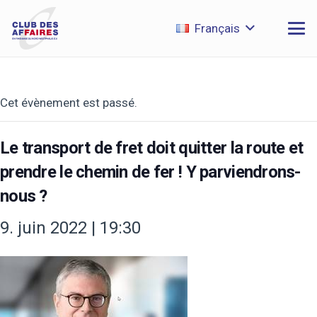
Français
Cet évènement est passé.
Le transport de fret doit quitter la route et
prendre le chemin de fer ! Y parviendrons-
nous ?
9. juin 2022 | 19:30